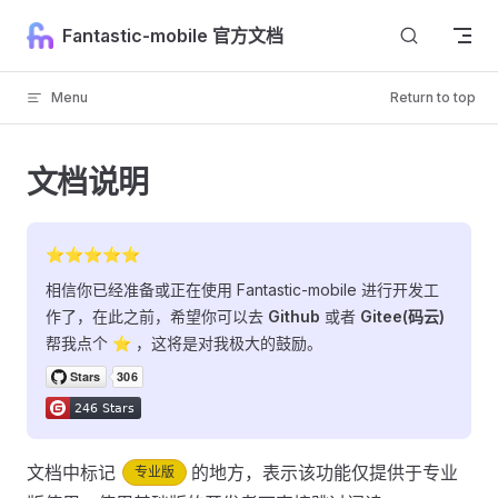
Skip to content
Fantastic-mobile 官方文档
Menu
Return to top
文档说明
⭐⭐⭐⭐⭐
相信你已经准备或正在使用 Fantastic-mobile 进行开发工
作了，在此之前，希望你可以去
Github
或者
Gitee(码云)
帮我点个 ⭐ ，这将是对我极大的鼓励。
文档中标记
的地方，表示该功能仅提供于专业
专业版