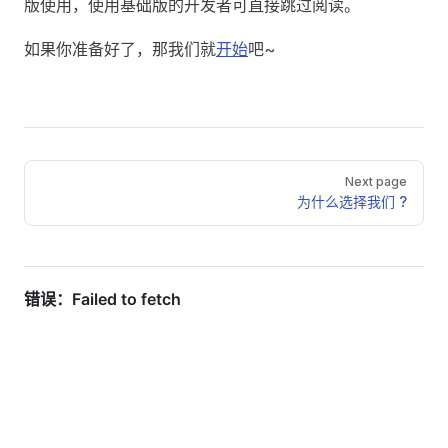
版使用，使用基础版的开发者可直接跳过阅读。
如果你准备好了，那我们就
开始
吧~
Pager
Next page
为什么选择我们 ?